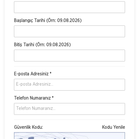
Başlangıç Tarihi (Örn: 09.08.2026)
Bitiş Tarihi (Örn: 09.08.2026)
E-posta Adresiniz *
Telefon Numaranız *
Güvenlik Kodu:
Kodu Yenile